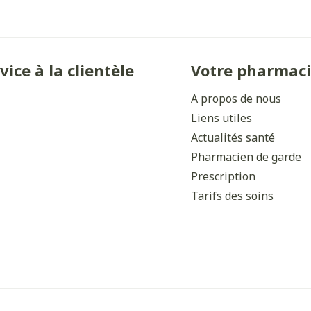
vice à la clientèle
Votre pharmac
A propos de nous
Liens utiles
Actualités santé
Pharmacien de garde
Prescription
Tarifs des soins