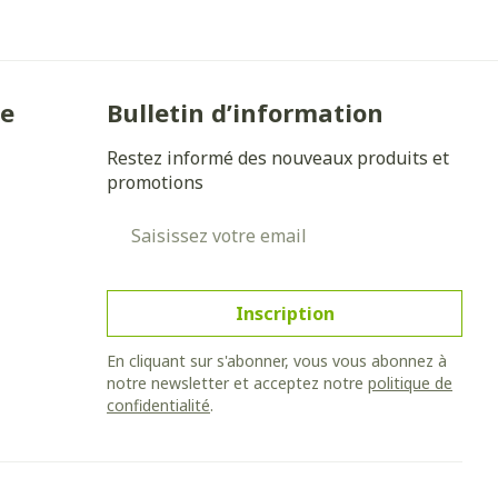
ie
Bulletin d’information
Restez informé des nouveaux produits et
promotions
Adresse mail
Inscription
En cliquant sur s'abonner, vous vous abonnez à
notre newsletter et acceptez notre
politique de
confidentialité
.