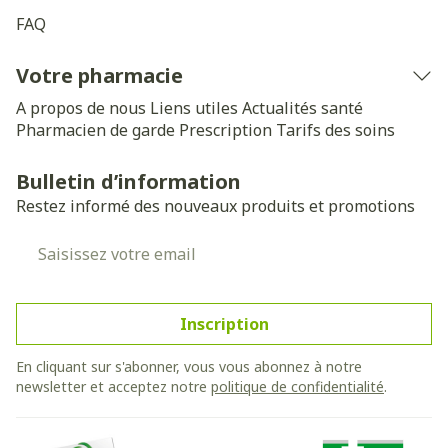
FAQ
Votre pharmacie
A propos de nous
Liens utiles
Actualités santé
Pharmacien de garde
Prescription
Tarifs des soins
Bulletin d’information
Restez informé des nouveaux produits et promotions
Adresse mail
Inscription
En cliquant sur s'abonner, vous vous abonnez à notre
newsletter et acceptez notre
politique de confidentialité
.