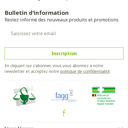
Bulletin d’information
Restez informé des nouveaux produits et promotions
Adresse mail
Inscription
En cliquant sur s'abonner, vous vous abonnez à notre
newsletter et acceptez notre
politique de confidentialité
.