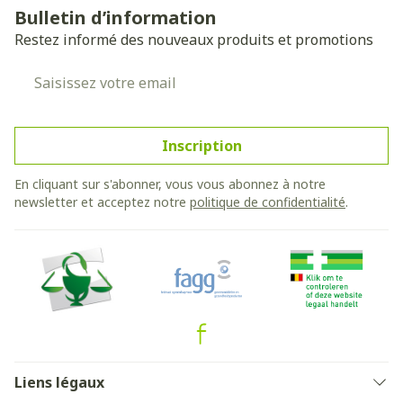
Bulletin d’information
Restez informé des nouveaux produits et promotions
Adresse mail
Inscription
En cliquant sur s'abonner, vous vous abonnez à notre
newsletter et acceptez notre
politique de confidentialité
.
Liens légaux