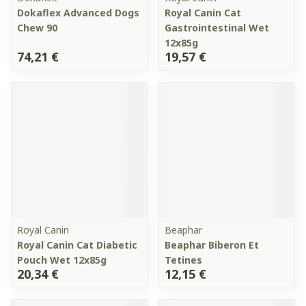
Dokaflex Advanced Dogs
Royal Canin Cat
Chew 90
Gastrointestinal Wet
12x85g
74,21 €
19,57 €
Royal Canin
Beaphar
Royal Canin Cat Diabetic
Beaphar Biberon Et
Pouch Wet 12x85g
Tetines
20,34 €
12,15 €