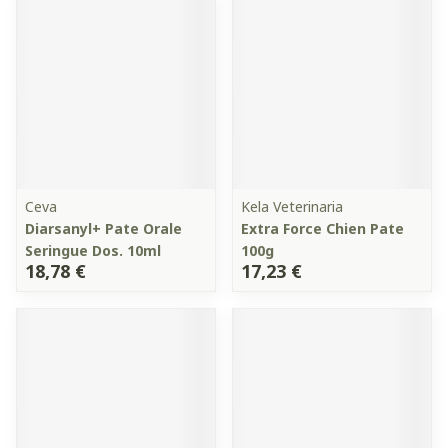
Ceva
Kela Veterinaria
Diarsanyl+ Pate Orale
Extra Force Chien Pate
Seringue Dos. 10ml
100g
18,78 €
17,23 €