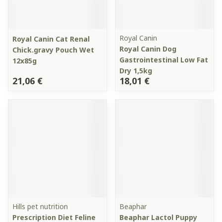
Royal Canin
Royal Canin Cat Renal
Royal Canin Dog
Chick.gravy Pouch Wet
Gastrointestinal Low Fat
12x85g
Dry 1,5kg
21,06 €
18,01 €
Hills pet nutrition
Beaphar
Prescription Diet Feline
Beaphar Lactol Puppy