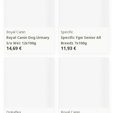
Royal Canin
Specific
Royal Canin Dog Urinary
Specific Fgw Senior All
S/o Wet 12x100g
Breeds 7x100g
14,69 €
11,93 €
Dokaflex
Royal Canin