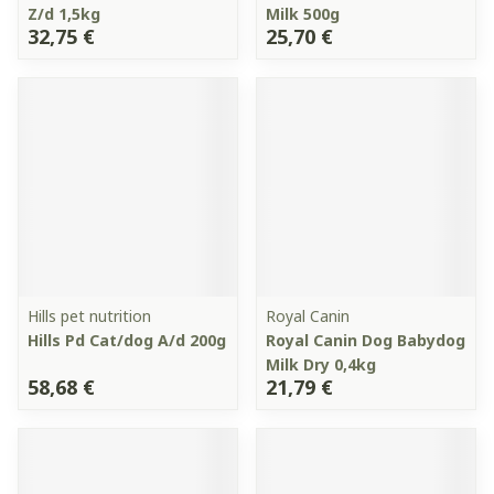
Z/d 1,5kg
Milk 500g
32,75 €
25,70 €
Hills pet nutrition
Royal Canin
Hills Pd Cat/dog A/d 200g
Royal Canin Dog Babydog
Milk Dry 0,4kg
58,68 €
21,79 €