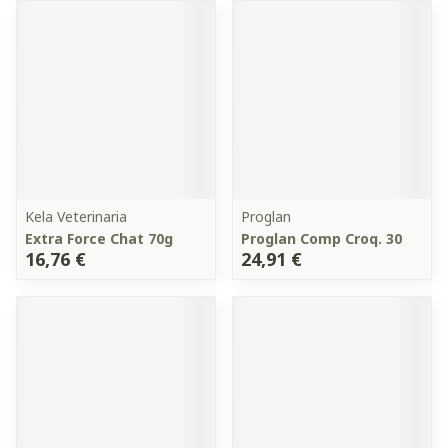
Kela Veterinaria
Proglan
Extra Force Chat 70g
Proglan Comp Croq. 30
16,76 €
24,91 €