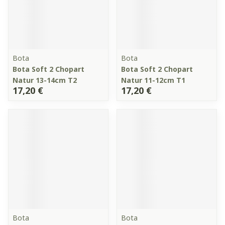
Bota
Bota
Bota Soft 2 Chopart
Bota Soft 2 Chopart
Natur 13-14cm T2
Natur 11-12cm T1
17,20 €
17,20 €
Bota
Bota