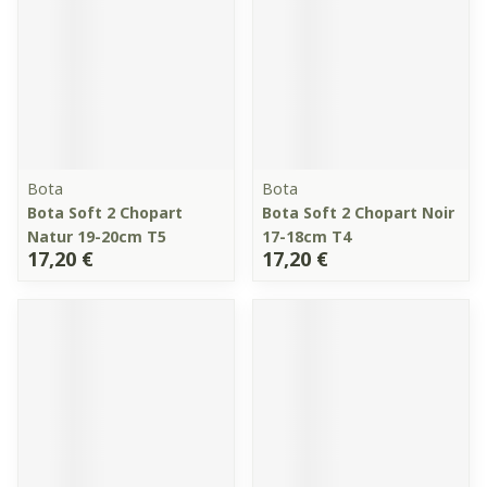
Bota
Bota
Bota Soft 2 Chopart
Bota Soft 2 Chopart Noir
Natur 19-20cm T5
17-18cm T4
17,20 €
17,20 €