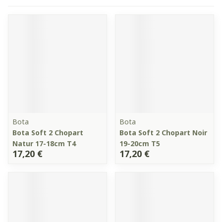
Bota
Bota
Bota Soft 2 Chopart
Bota Soft 2 Chopart Noir
Natur 17-18cm T4
19-20cm T5
17,20 €
17,20 €