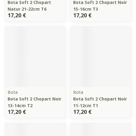
Bota Soft 2 Chopart
Bota Soft 2 Chopart Noir
Natur 21-22cm T6
15-16cm T3
17,20 €
17,20 €
Bota
Bota
Bota Soft 2 Chopart Noir
Bota Soft 2 Chopart Noir
13-14cm T2
11-12cm T1
17,20 €
17,20 €