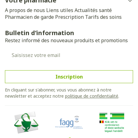
Votre pharmacie
A propos de nous
Liens utiles
Actualités santé
Pharmacien de garde
Prescription
Tarifs des soins
Bulletin d’information
Restez informé des nouveaux produits et promotions
Adresse mail
Inscription
En cliquant sur s'abonner, vous vous abonnez à notre
newsletter et acceptez notre
politique de confidentialité
.