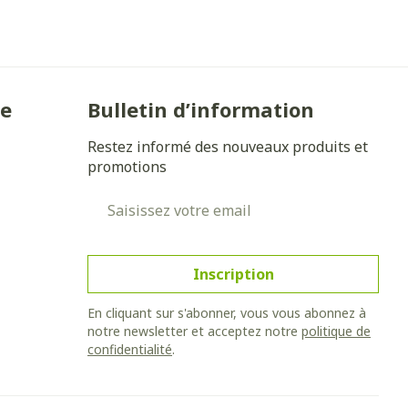
ie
Bulletin d’information
Restez informé des nouveaux produits et
promotions
Adresse mail
Inscription
En cliquant sur s'abonner, vous vous abonnez à
notre newsletter et acceptez notre
politique de
confidentialité
.