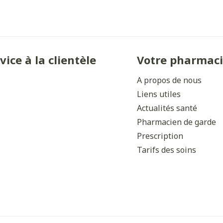
vice à la clientèle
Votre pharmac
A propos de nous
Liens utiles
Actualités santé
Pharmacien de garde
Prescription
Tarifs des soins