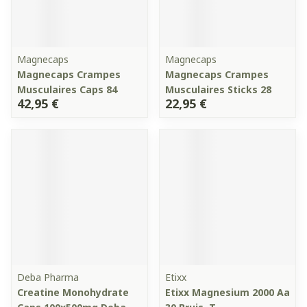
Magnecaps
Magnecaps
Magnecaps Crampes
Magnecaps Crampes
Musculaires Caps 84
Musculaires Sticks 28
42,95 €
22,95 €
Deba Pharma
Etixx
Creatine Monohydrate
Etixx Magnesium 2000 Aa