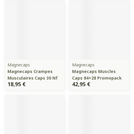
Magnecaps
Magnecaps
Magnecaps Crampes
Magnecaps Muscles
Musculaires Caps 30 Nf
Caps 84+28 Promopack
18,95 €
42,95 €