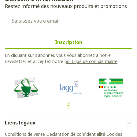
Restez informé des nouveaux produits et promotions
Adresse mail
Inscription
En cliquant sur s'abonner, vous vous abonnez à notre
newsletter et acceptez notre
politique de confidentialité
.
Liens légaux
Conditions de vente
Déclaration de confidentialité
Cookies