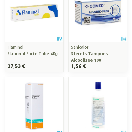
Flaminal
Sanicalor
Flaminal Forte Tube 40g
Sterets Tampons
Alcoolisee 100
27,53 €
1,56 €