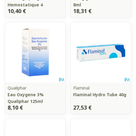
Hemostatique 4
8ml
10,40 €
18,31 €
Qualiphar
Flaminal
Eau Oxygene 3%
Flaminal Hydro Tube 40g
Qualiphar 125ml
8,10 €
27,53 €