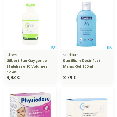
Gilbert
Sterillium
Gilbert Eau Oxygenee
Sterillium Desinfect.
Stabilisee 10 Volumes
Mains Gel 100ml
125ml
3,93 €
3,79 €