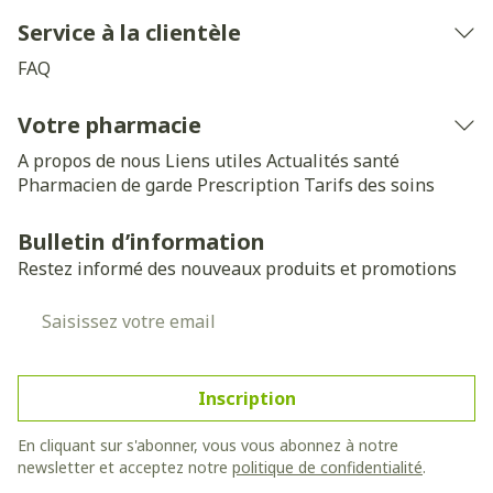
Service à la clientèle
FAQ
Votre pharmacie
A propos de nous
Liens utiles
Actualités santé
Pharmacien de garde
Prescription
Tarifs des soins
Bulletin d’information
Restez informé des nouveaux produits et promotions
Adresse mail
Inscription
En cliquant sur s'abonner, vous vous abonnez à notre
newsletter et acceptez notre
politique de confidentialité
.