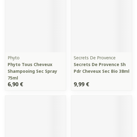
Phyto
Secrets De Provence
Phyto Tous Cheveux
Secrets De Provence Sh
Shampooing Sec Spray
Pdr Cheveux Sec Bio 38ml
75ml
6,90 €
9,99 €