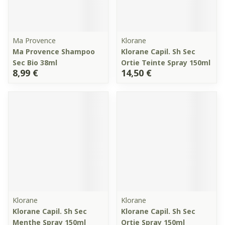
Ma Provence
Klorane
Ma Provence Shampoo
Klorane Capil. Sh Sec
Sec Bio 38ml
Ortie Teinte Spray 150ml
8,99 €
14,50 €
Klorane
Klorane
Klorane Capil. Sh Sec
Klorane Capil. Sh Sec
Menthe Spray 150ml
Ortie Spray 150ml