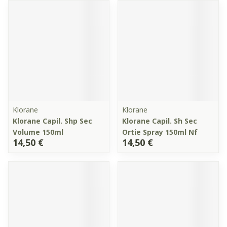
Klorane
Klorane
Klorane Capil. Shp Sec
Klorane Capil. Sh Sec
Volume 150ml
Ortie Spray 150ml Nf
14,50 €
14,50 €