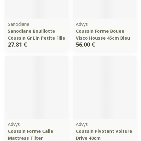
Sanodiane
Advys
Sanodiane Bouillotte
Coussin Forme Bouee
Coussin Gr Lin Petite Fille
Visco Housse 45cm Bleu
27,81 €
56,00 €
Advys
Advys
Coussin Forme Calle
Coussin Pivotant Voiture
Mattress Tilter
Drive 40cm