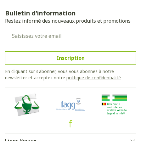
Bulletin d’information
Restez informé des nouveaux produits et promotions
Adresse mail
Inscription
En cliquant sur s'abonner, vous vous abonnez à notre
newsletter et acceptez notre
politique de confidentialité
.
Liens légaux