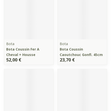
Bota
Bota
Bota Coussin Fer A
Bota Coussin
Cheval + Housse
Caoutchouc Gonfl. 45cm
52,00 €
23,70 €