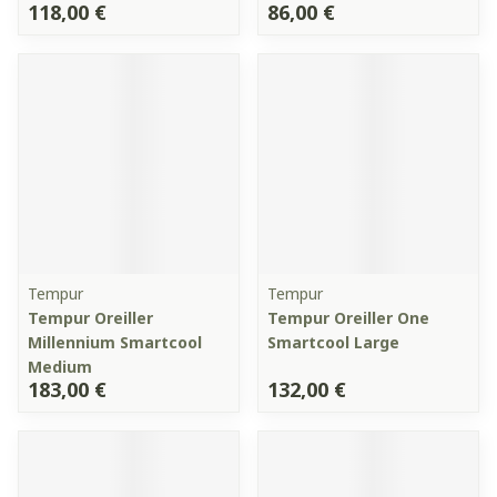
118,00 €
86,00 €
Tempur
Tempur
Tempur Oreiller
Tempur Oreiller One
Millennium Smartcool
Smartcool Large
Medium
183,00 €
132,00 €