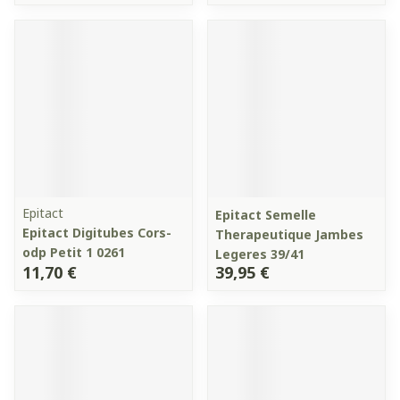
Epitact
Epitact Semelle
Epitact Digitubes Cors-
Therapeutique Jambes
odp Petit 1 0261
Legeres 39/41
11,70 €
39,95 €