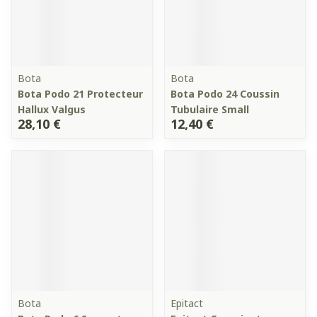
Bota
Bota
Bota Podo 21 Protecteur
Bota Podo 24 Coussin
Hallux Valgus
Tubulaire Small
28,10 €
12,40 €
Bota
Epitact