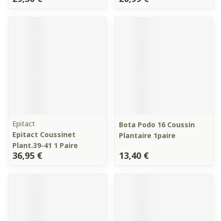
Epitact
Bota Podo 16 Coussin
Epitact Coussinet
Plantaire 1paire
Plant.39-41 1 Paire
36,95 €
13,40 €