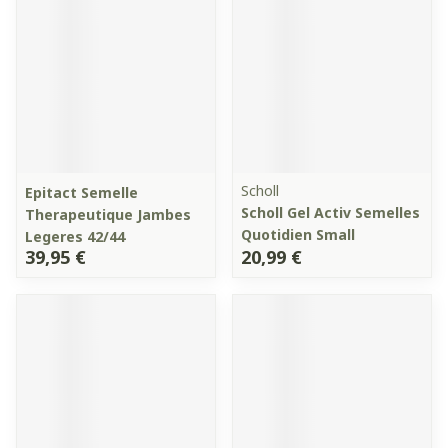
Scholl
Epitact Semelle
Scholl Gel Activ Semelles
Therapeutique Jambes
Quotidien Small
Legeres 42/44
39,95 €
20,99 €