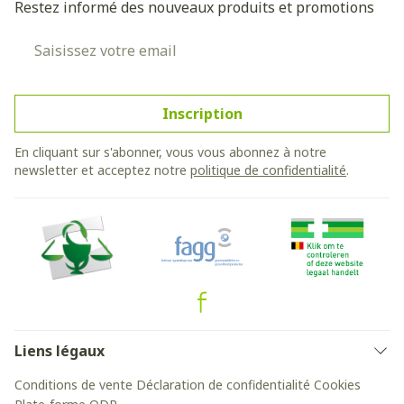
Restez informé des nouveaux produits et promotions
Adresse mail
Inscription
En cliquant sur s'abonner, vous vous abonnez à notre
newsletter et acceptez notre
politique de confidentialité
.
Liens légaux
Conditions de vente
Déclaration de confidentialité
Cookies