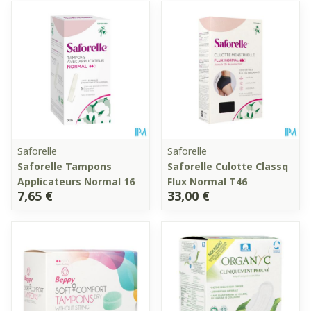
Saforelle
Saforelle
Saforelle Tampons
Saforelle Culotte Classq
Applicateurs Normal 16
Flux Normal T46
7,65 €
33,00 €