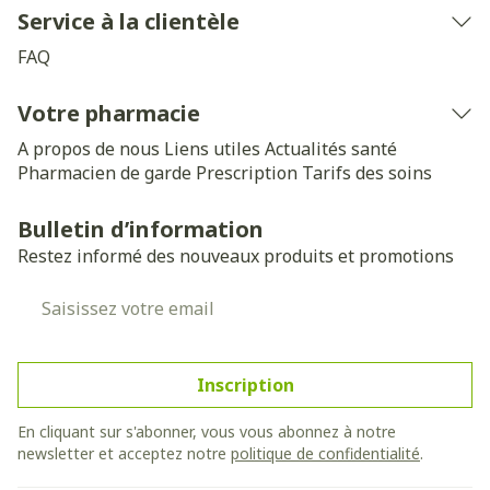
Service à la clientèle
FAQ
Votre pharmacie
A propos de nous
Liens utiles
Actualités santé
Pharmacien de garde
Prescription
Tarifs des soins
Bulletin d’information
Restez informé des nouveaux produits et promotions
Adresse mail
Inscription
En cliquant sur s'abonner, vous vous abonnez à notre
newsletter et acceptez notre
politique de confidentialité
.