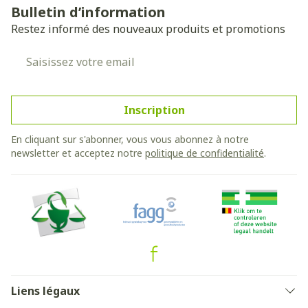
Bulletin d’information
Restez informé des nouveaux produits et promotions
Adresse mail
Inscription
En cliquant sur s'abonner, vous vous abonnez à notre
newsletter et acceptez notre
politique de confidentialité
.
Liens légaux