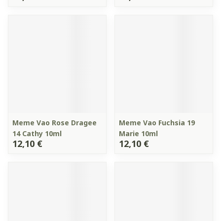
Meme Vao Rose Dragee
Meme Vao Fuchsia 19
14 Cathy 10ml
Marie 10ml
12,10 €
12,10 €