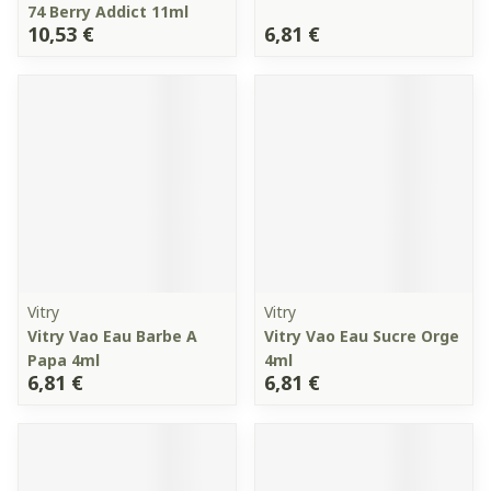
74 Berry Addict 11ml
10,53 €
6,81 €
Vitry
Vitry
Vitry Vao Eau Barbe A
Vitry Vao Eau Sucre Orge
Papa 4ml
4ml
6,81 €
6,81 €