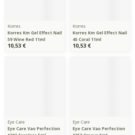
Korres
Korres
Korres Km Gel Effect Nail
Korres Km Gel Effect Nail
59 Wine Red 11ml
45 Coral 11ml
10,53 €
10,53 €
Eye Care
Eye Care
Eye Care Vao Perfection
Eye Care Vao Perfection