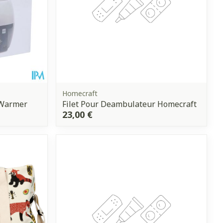
Homecraft
 Warmer
Filet Pour Deambulateur Homecraft
23,00 €