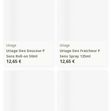
Uriage
Uriage
Uriage Deo Douceur P
Uriage Deo Fraicheur P
Sens Roll-on 50ml
Sens Spray 125ml
12,65 €
12,65 €