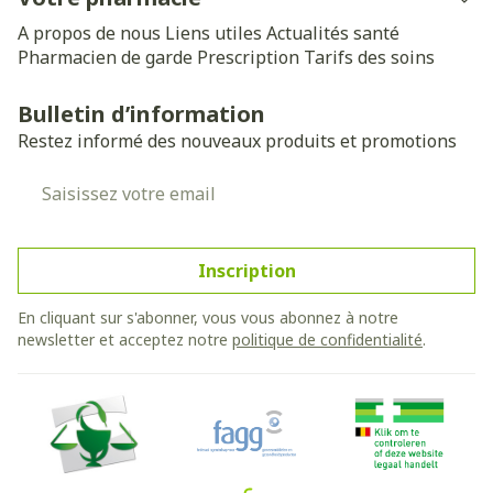
A propos de nous
Liens utiles
Actualités santé
Pharmacien de garde
Prescription
Tarifs des soins
Bulletin d’information
Restez informé des nouveaux produits et promotions
Adresse mail
Inscription
En cliquant sur s'abonner, vous vous abonnez à notre
newsletter et acceptez notre
politique de confidentialité
.