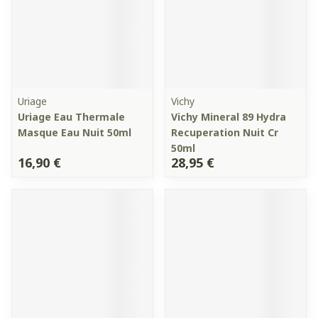
Uriage
Vichy
Uriage Eau Thermale
Vichy Mineral 89 Hydra
Masque Eau Nuit 50ml
Recuperation Nuit Cr
50ml
16,90 €
28,95 €