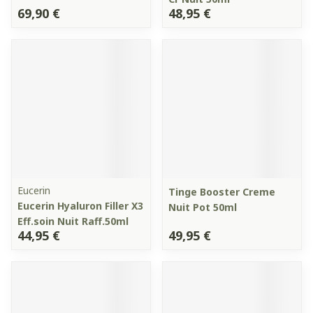
69,90 €
48,95 €
Eucerin
Tinge Booster Creme
Eucerin Hyaluron Filler X3
Nuit Pot 50ml
Eff.soin Nuit Raff.50ml
44,95 €
49,95 €