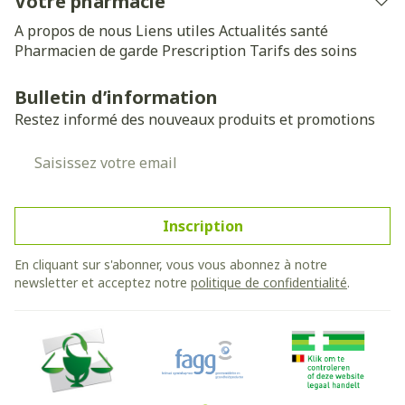
Votre pharmacie
A propos de nous
Liens utiles
Actualités santé
Pharmacien de garde
Prescription
Tarifs des soins
Bulletin d’information
Restez informé des nouveaux produits et promotions
Adresse mail
Inscription
En cliquant sur s'abonner, vous vous abonnez à notre
newsletter et acceptez notre
politique de confidentialité
.