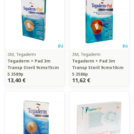
3M, Tegaderm
3M, Tegaderm
Tegaderm + Pad 3m
Tegaderm + Pad 3m
Transp Steril 9cmx15cm
Transp Steril 9cmx10cm
5 3589p
5 3586p
13,40 €
11,62 €