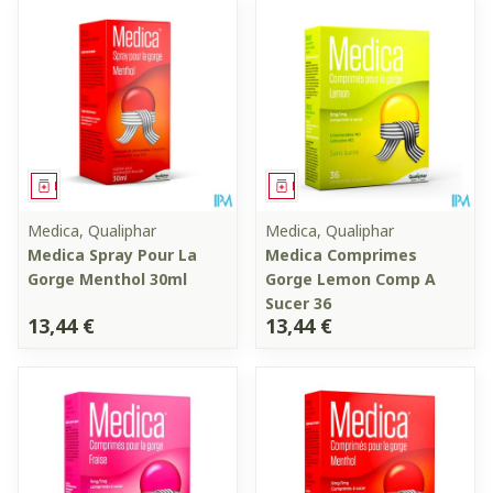
Médicament
Médicament
Medica, Qualiphar
Medica, Qualiphar
Medica Spray Pour La
Medica Comprimes
Gorge Menthol 30ml
Gorge Lemon Comp A
Sucer 36
13,44 €
13,44 €