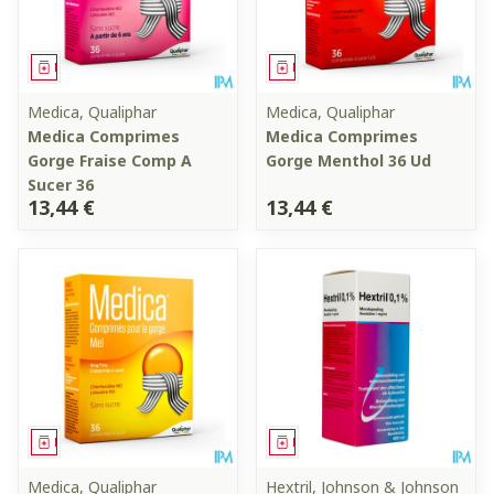
Médicament
Médicament
Medica, Qualiphar
Medica, Qualiphar
Medica Comprimes
Medica Comprimes
Gorge Fraise Comp A
Gorge Menthol 36 Ud
Sucer 36
13,44 €
13,44 €
Médicament
Médicament
Medica, Qualiphar
Hextril, Johnson & Johnson