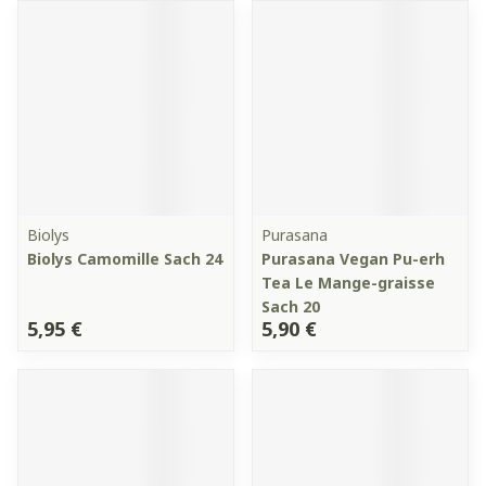
Biolys
Purasana
Biolys Camomille Sach 24
Purasana Vegan Pu-erh
Tea Le Mange-graisse
Sach 20
5,95 €
5,90 €