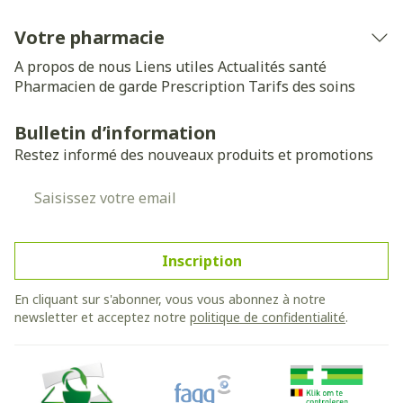
Votre pharmacie
A propos de nous
Liens utiles
Actualités santé
Pharmacien de garde
Prescription
Tarifs des soins
Bulletin d’information
Restez informé des nouveaux produits et promotions
Adresse mail
Inscription
En cliquant sur s'abonner, vous vous abonnez à notre
newsletter et acceptez notre
politique de confidentialité
.