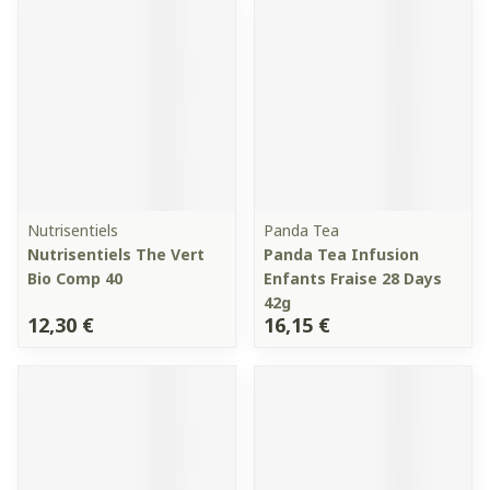
Nutrisentiels
Panda Tea
Nutrisentiels The Vert
Panda Tea Infusion
Bio Comp 40
Enfants Fraise 28 Days
42g
12,30 €
16,15 €