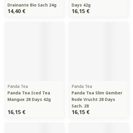
Drainante Bio Sach 24g
Days 42g
14,40 €
16,15 €
Panda Tea
Panda Tea
Panda Tea Iced Tea
Panda Tea Slim Gember
Mangue 28 Days 42g
Rode Vrucht 28 Days
Sach. 28
16,15 €
16,15 €