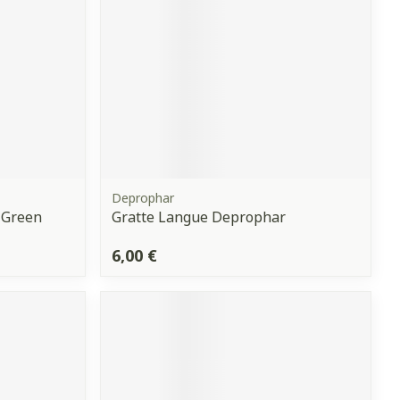
Deprophar
 Green
Gratte Langue Deprophar
6,00 €