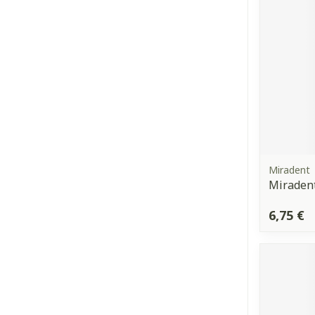
Miradent
Miraden
6,75 €