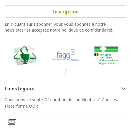
Inscription
En cliquant sur s'abonner, vous vous abonnez à notre
newsletter et acceptez notre
politique de confidentialité
.
Liens légaux
Conditions de vente
Déclaration de confidentialité
Cookies
Plate-forme ODR