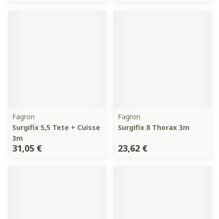
Fagron
Fagron
Surgifix 5,5 Tete + Cuisse
Surgifix 8 Thorax 3m
3m
31,05 €
23,62 €