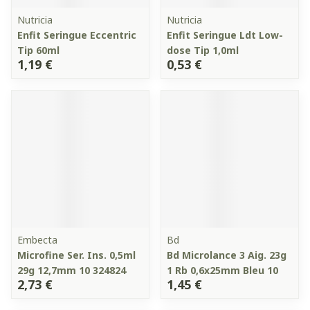
Nutricia
Nutricia
Enfit Seringue Eccentric
Enfit Seringue Ldt Low-
Tip 60ml
dose Tip 1,0ml
1,19 €
0,53 €
Embecta
Bd
Microfine Ser. Ins. 0,5ml
Bd Microlance 3 Aig. 23g
29g 12,7mm 10 324824
1 Rb 0,6x25mm Bleu 10
2,73 €
1,45 €