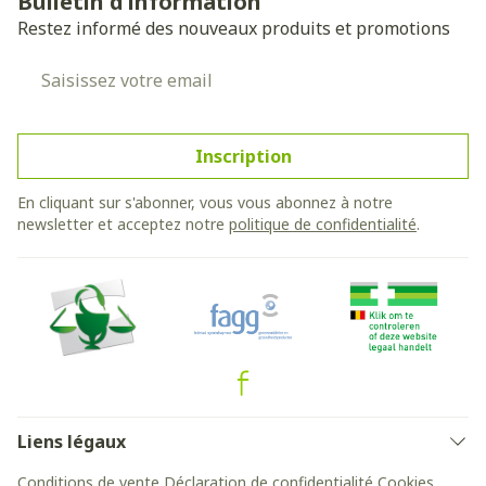
Bulletin d’information
Restez informé des nouveaux produits et promotions
Adresse mail
Inscription
En cliquant sur s'abonner, vous vous abonnez à notre
newsletter et acceptez notre
politique de confidentialité
.
Liens légaux
Conditions de vente
Déclaration de confidentialité
Cookies