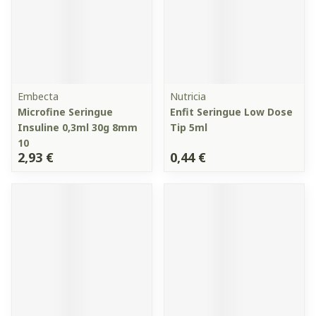
Embecta
Nutricia
Microfine Seringue
Enfit Seringue Low Dose
Insuline 0,3ml 30g 8mm
Tip 5ml
10
2,93 €
0,44 €