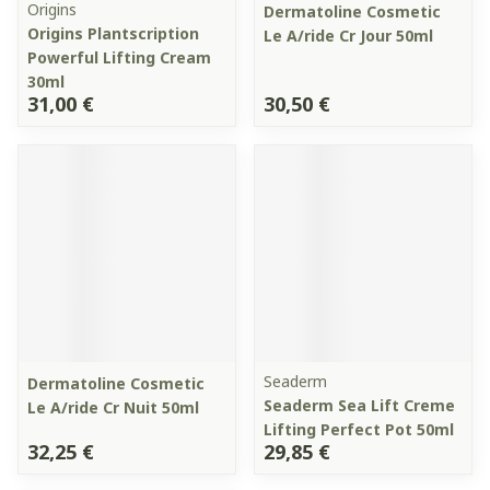
Origins
Dermatoline Cosmetic
Origins Plantscription
Le A/ride Cr Jour 50ml
Powerful Lifting Cream
30ml
31,00 €
30,50 €
Seaderm
Dermatoline Cosmetic
Seaderm Sea Lift Creme
Le A/ride Cr Nuit 50ml
Lifting Perfect Pot 50ml
32,25 €
29,85 €