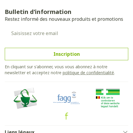
Bulletin d’information
Restez informé des nouveaux produits et promotions
Adresse mail
Inscription
En cliquant sur s'abonner, vous vous abonnez à notre
newsletter et acceptez notre
politique de confidentialité
.
Liens légaux