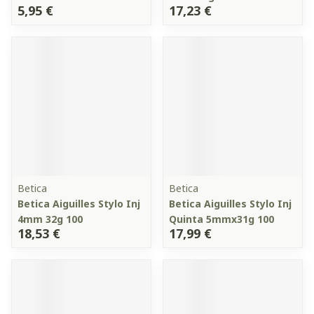
5,95 €
17,23 €
Betica
Betica
Betica Aiguilles Stylo Inj
Betica Aiguilles Stylo Inj
4mm 32g 100
Quinta 5mmx31g 100
18,53 €
17,99 €