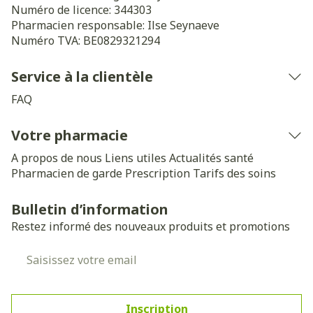
Numéro de licence:
344303
Pharmacien responsable:
Ilse Seynaeve
Numéro TVA:
BE0829321294
Service à la clientèle
FAQ
Votre pharmacie
A propos de nous
Liens utiles
Actualités santé
Pharmacien de garde
Prescription
Tarifs des soins
Bulletin d’information
Restez informé des nouveaux produits et promotions
Adresse mail
Inscription