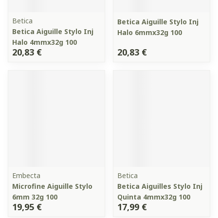
Betica
Betica Aiguille Stylo Inj
Betica Aiguille Stylo Inj
Halo 6mmx32g 100
Halo 4mmx32g 100
20,83 €
20,83 €
Embecta
Betica
Microfine Aiguille Stylo
Betica Aiguilles Stylo Inj
6mm 32g 100
Quinta 4mmx32g 100
19,95 €
17,99 €