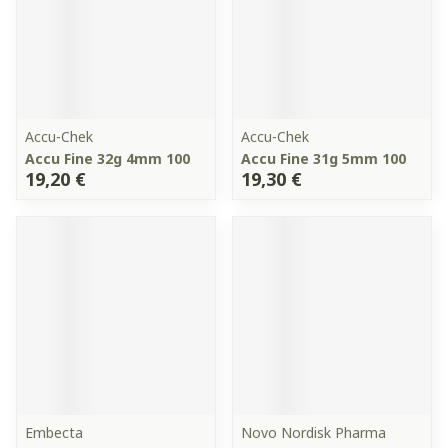
Accu-Chek
Accu-Chek
Accu Fine 32g 4mm 100
Accu Fine 31g 5mm 100
19,20 €
19,30 €
Embecta
Novo Nordisk Pharma