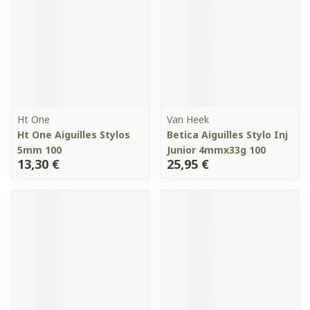
Ht One
Van Heek
Ht One Aiguilles Stylos
Betica Aiguilles Stylo Inj
5mm 100
Junior 4mmx33g 100
13,30 €
25,95 €