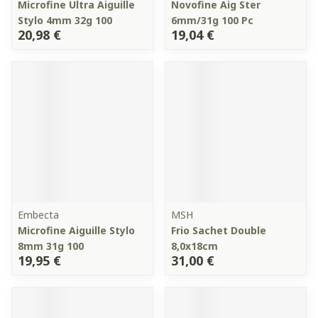
Microfine Ultra Aiguille
Novofine Aig Ster
Stylo 4mm 32g 100
6mm/31g 100 Pc
20,98 €
19,04 €
Embecta
MSH
Microfine Aiguille Stylo
Frio Sachet Double
8mm 31g 100
8,0x18cm
19,95 €
31,00 €