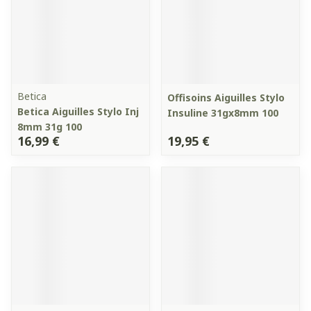
Betica
Offisoins Aiguilles Stylo
Betica Aiguilles Stylo Inj
Insuline 31gx8mm 100
8mm 31g 100
16,99 €
19,95 €