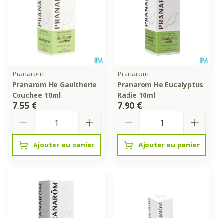
Pranarom
Pranarom
Pranarom He Gaultherie
Pranarom He Eucalyptus
Couchee 10ml
Radie 10ml
7,55 €
7,90 €
Quantité
Quantité
Ajouter au panier
Ajouter au panier