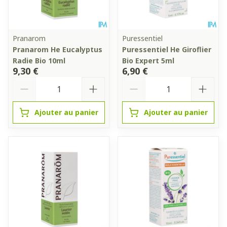
Pranarom
Puressentiel
Pranarom He Eucalyptus
Puressentiel He Giroflier
Radie Bio 10ml
Bio Expert 5ml
9,30 €
6,90 €
Quantité
Quantité
Ajouter au panier
Ajouter au panier