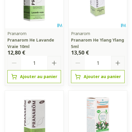
Pranarom
Pranarom
Pranarom He Lavande
Pranarom He Ylang Ylang
Vraie 10ml
5ml
12,80 €
13,50 €
Quantité
Quantité
Ajouter au panier
Ajouter au panier