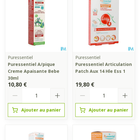
Puressentiel
Puressentiel
Puressentiel A/pique
Puressentiel Articulation
Creme Apaisante Bebe
Patch Aux 14 Hle Ess 1
30ml
10,80 €
19,80 €
Quantité
Quantité
Ajouter au panier
Ajouter au panier