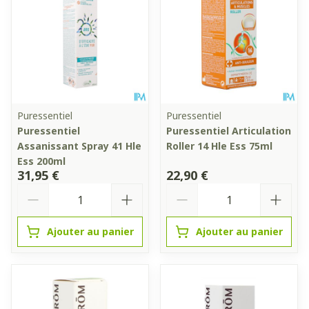
Puressentiel
Puressentiel
Puressentiel
Puressentiel Articulation
Assanissant Spray 41 Hle
Roller 14 Hle Ess 75ml
Ess 200ml
31,95 €
22,90 €
Quantité
Quantité
Ajouter au panier
Ajouter au panier