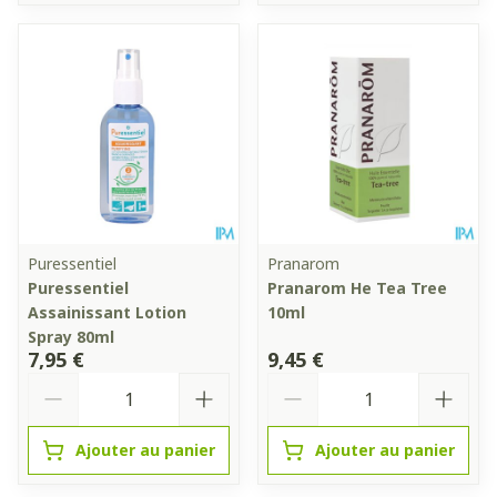
Puressentiel
Pranarom
Puressentiel
Pranarom He Tea Tree
Assainissant Lotion
10ml
Spray 80ml
7,95 €
9,45 €
Quantité
Quantité
Ajouter au panier
Ajouter au panier