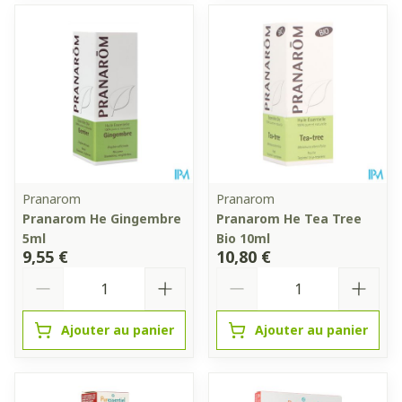
Pranarom
Pranarom
Pranarom He Gingembre
Pranarom He Tea Tree
5ml
Bio 10ml
9,55 €
10,80 €
Quantité
Quantité
Ajouter au panier
Ajouter au panier