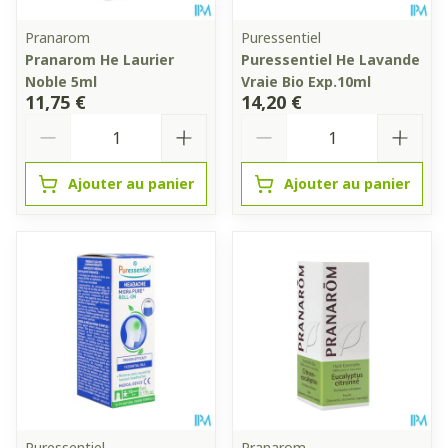
Pranarom
Puressentiel
Pranarom He Laurier
Puressentiel He Lavande
Noble 5ml
Vraie Bio Exp.10ml
11,75 €
14,20 €
Quantité
Quantité
Ajouter au panier
Ajouter au panier
Puressentiel
Pranarom