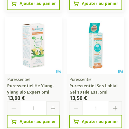
Ajouter au panier
Ajouter au panier
Puressentiel
Puressentiel
Puressentiel He Ylang-
Puressentiel Sos Labial
ylang Bio Expert 5ml
Gel 10 Hle Ess. 5ml
13,90 €
13,50 €
Quantité
Quantité
Ajouter au panier
Ajouter au panier