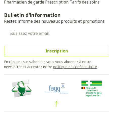
Pharmacien de garde
Prescription
Tarifs des soins
Bulletin d’information
Restez informé des nouveaux produits et promotions
Adresse mail
Inscription
En cliquant sur s'abonner, vous vous abonnez à notre
newsletter et acceptez notre
politique de confidentialité
.