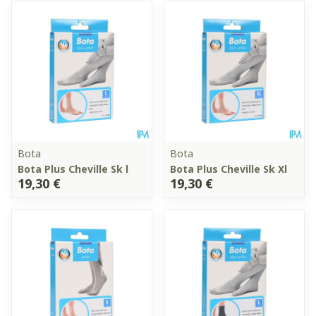
Bota
Bota
Bota Plus Cheville Sk l
Bota Plus Cheville Sk Xl
19,30 €
19,30 €