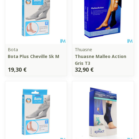
Bota
Thuasne
Bota Plus Cheville Sk M
Thuasne Malleo Action
Gris T3
19,30 €
32,90 €