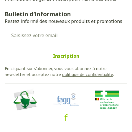
Bulletin d’information
Restez informé des nouveaux produits et promotions
Adresse mail
Inscription
En cliquant sur s'abonner, vous vous abonnez à notre
newsletter et acceptez notre
politique de confidentialité
.