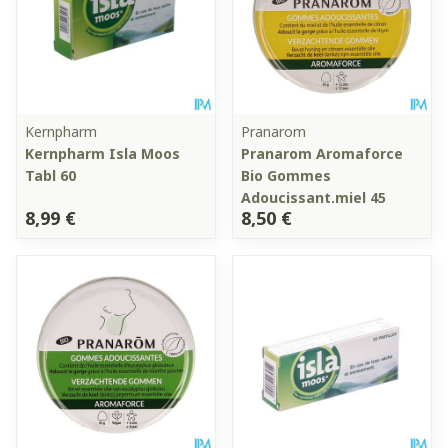
Kernpharm
Pranarom
Kernpharm Isla Moos
Pranarom Aromaforce
Tabl 60
Bio Gommes
Adoucissant.miel 45
8,99 €
8,50 €