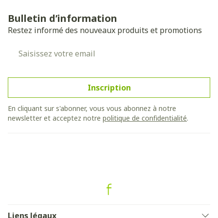
Bulletin d’information
Restez informé des nouveaux produits et promotions
Adresse mail
Inscription
En cliquant sur s'abonner, vous vous abonnez à notre
newsletter et acceptez notre
politique de confidentialité
.
Liens légaux