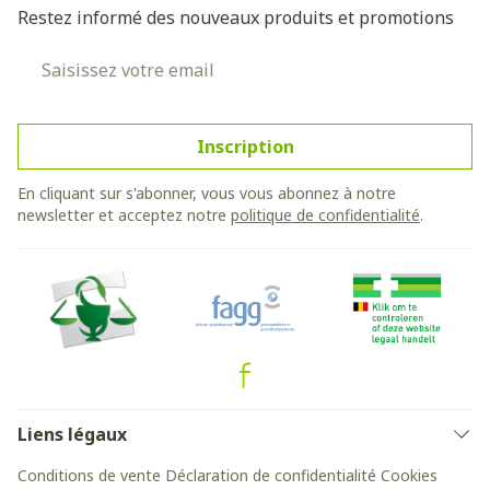
Restez informé des nouveaux produits et promotions
Adresse mail
Inscription
En cliquant sur s'abonner, vous vous abonnez à notre
newsletter et acceptez notre
politique de confidentialité
.
Liens légaux
Conditions de vente
Déclaration de confidentialité
Cookies