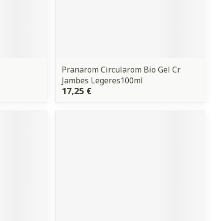
Pranarom Circularom Bio Gel Cr
Jambes Legeres100ml
17,25 €