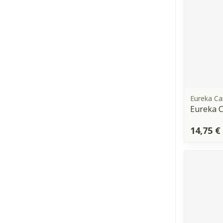
Eureka Ca
Eureka C
14,75 €