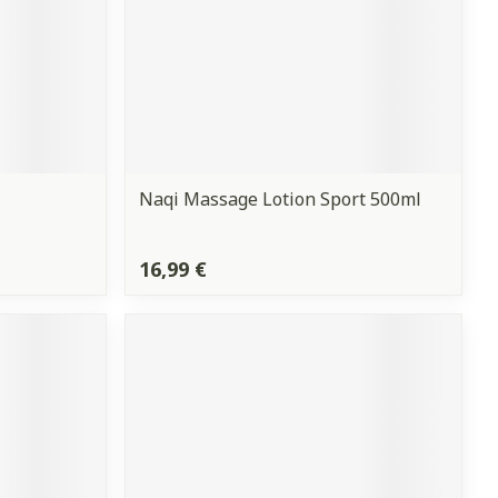
Naqi Massage Lotion Sport 500ml
16,99 €