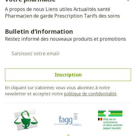
A propos de nous
Liens utiles
Actualités santé
Pharmacien de garde
Prescription
Tarifs des soins
Bulletin d’information
Restez informé des nouveaux produits et promotions
Adresse mail
Inscription
En cliquant sur s'abonner, vous vous abonnez à notre
newsletter et acceptez notre
politique de confidentialité
.