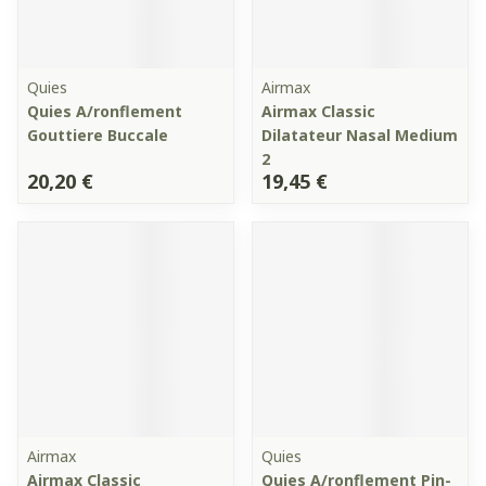
Quies
Airmax
Quies A/ronflement
Airmax Classic
Gouttiere Buccale
Dilatateur Nasal Medium
2
20,20 €
19,45 €
Airmax
Quies
Airmax Classic
Quies A/ronflement Pin-