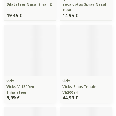
Dilatateur Nasal Small 2
eucalyptus Spray Nasal
15ml
19,45 €
14,95 €
Vicks
Vicks
Vicks V-1300eu
Vicks Sinus Inhaler
Inhalateur
Vh200e4
9,99 €
44,99 €