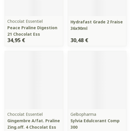
Chocolat Essentiel
Hydrafast Grade 2 Fraise
Peace Praline Digestion
36x90ml
21 Chocolat Ess
34,95 €
30,48 €
Chocolat Essentiel
Gelbopharma
Gingembre A/fat. Praline
Sylvia Edulcorant Comp
Zing.off. 4 Chocolat Ess
300