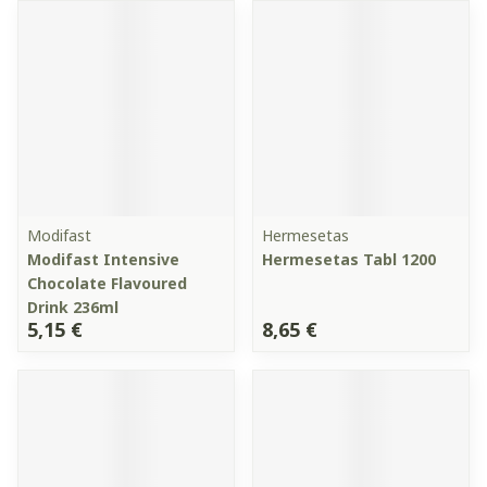
Modifast
Hermesetas
Modifast Intensive
Hermesetas Tabl 1200
Chocolate Flavoured
Drink 236ml
5,15 €
8,65 €