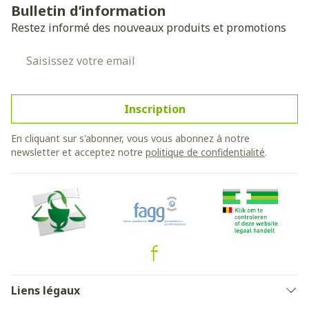
Bulletin d’information
Restez informé des nouveaux produits et promotions
Adresse mail
Inscription
En cliquant sur s'abonner, vous vous abonnez à notre
newsletter et acceptez notre
politique de confidentialité
.
Liens légaux