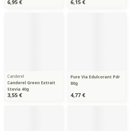
6,95 €
6,15 €
Canderel
Pure Via Edulcorant Pdr
Canderel Green Extrait
80g
Stevia 40g
3,55 €
4,77 €