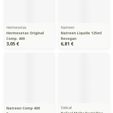
Hermesetas
Natreen
Hermesetas Original
Natreen Liquide 125ml
Comp. 400
Revogan
3,05 €
6,81 €
Delical
Natreen Comp 400