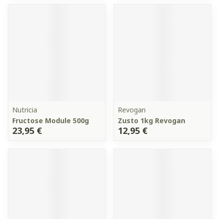
Nutricia
Revogan
Fructose Module 500g
Zusto 1kg Revogan
23,95 €
12,95 €