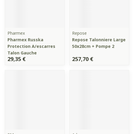
Pharmex
Repose
Pharmex Russka
Repose Talonniere Large
Protection A/escarres
50x28cm + Pompe 2
Talon Gauche
29,35 €
257,70 €