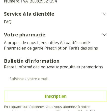
Numéro TVA:
BE0829321294
Service à la clientèle
FAQ
Votre pharmacie
A propos de nous
Liens utiles
Actualités santé
Pharmacien de garde
Prescription
Tarifs des soins
Bulletin d’information
Restez informé des nouveaux produits et promotions
Adresse mail
Inscription
En cliquant sur s'abonner, vous vous abonnez à notre