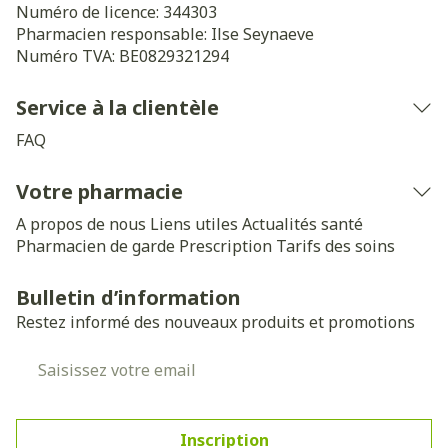
Numéro de licence:
344303
Pharmacien responsable:
Ilse Seynaeve
Numéro TVA:
BE0829321294
Service à la clientèle
FAQ
Votre pharmacie
A propos de nous
Liens utiles
Actualités santé
Pharmacien de garde
Prescription
Tarifs des soins
Bulletin d’information
Restez informé des nouveaux produits et promotions
Adresse mail
Inscription