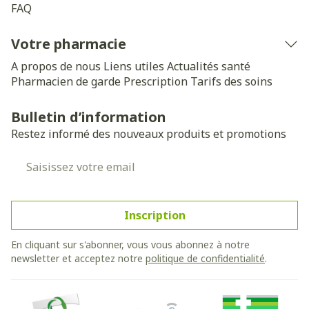
FAQ
Votre pharmacie
A propos de nous
Liens utiles
Actualités santé
Pharmacien de garde
Prescription
Tarifs des soins
Bulletin d’information
Restez informé des nouveaux produits et promotions
Adresse mail
Inscription
En cliquant sur s'abonner, vous vous abonnez à notre
newsletter et acceptez notre
politique de confidentialité
.