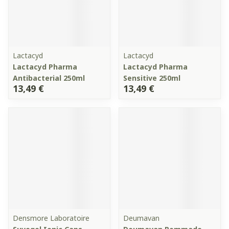
Lactacyd
Lactacyd
Lactacyd Pharma
Lactacyd Pharma
Antibacterial 250ml
Sensitive 250ml
13,49 €
13,49 €
Densmore Laboratoire
Deumavan