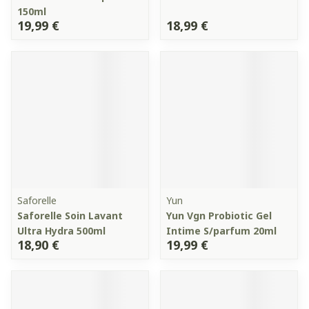
150ml
19,99 €
18,99 €
Saforelle
Yun
Saforelle Soin Lavant
Yun Vgn Probiotic Gel
Ultra Hydra 500ml
Intime S/parfum 20ml
18,90 €
19,99 €