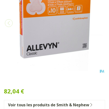
Allevyn Gentle Border Multi
82,04 €
Voir tous les produits de Smith & Nephew