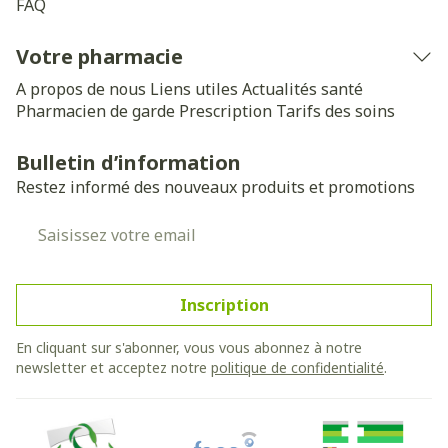
FAQ
Votre pharmacie
A propos de nous
Liens utiles
Actualités santé
Pharmacien de garde
Prescription
Tarifs des soins
Bulletin d’information
Restez informé des nouveaux produits et promotions
Adresse mail
Inscription
En cliquant sur s'abonner, vous vous abonnez à notre
newsletter et acceptez notre
politique de confidentialité
.