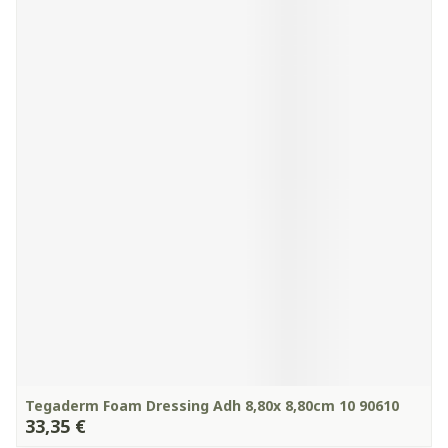
Tegaderm Foam Dressing Adh 8,80x 8,80cm 10 90610
33,35 €