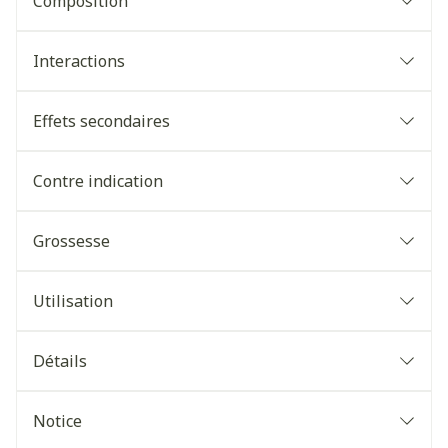
Composition
Interactions
Effets secondaires
Contre indication
Grossesse
Utilisation
Détails
Notice