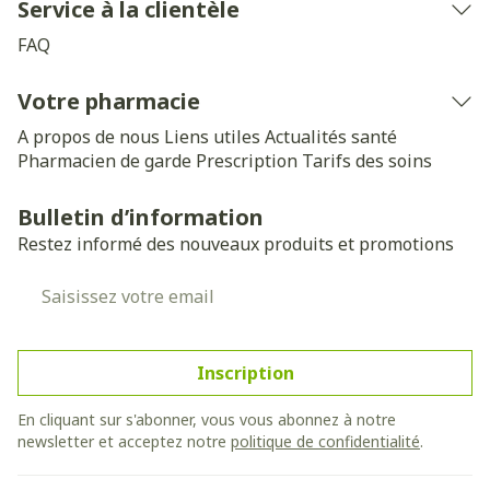
Service à la clientèle
FAQ
Votre pharmacie
A propos de nous
Liens utiles
Actualités santé
Pharmacien de garde
Prescription
Tarifs des soins
Bulletin d’information
Restez informé des nouveaux produits et promotions
Adresse mail
Inscription
En cliquant sur s'abonner, vous vous abonnez à notre
newsletter et acceptez notre
politique de confidentialité
.