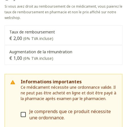
Si vous avez droit au remboursement de ce médicament, vous paierez le
taux de remboursement en pharmacie et non le prix affiché sur notre
webshop.
Taux de remboursement
€ 2,00
(6% TVA incluse)
Augmentation de la rémunération
€ 1,00
(6% TVA incluse)
Informations importantes
Ce médicament nécessite une ordonnance valide. Il
ne peut pas être acheté en ligne et doit être payé à
la pharmacie après examen par le pharmacien.
Je comprends que ce produit nécessite
une ordonnance.