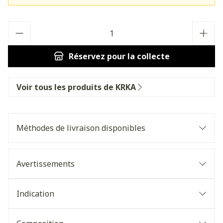
Quantité
Réservez
pour la collecte
Voir tous les produits de KRKA
Méthodes de livraison disponibles
Avertissements
Indication