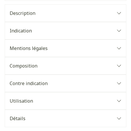
Description
Indication
Mentions légales
Composition
Contre indication
Utilisation
Détails