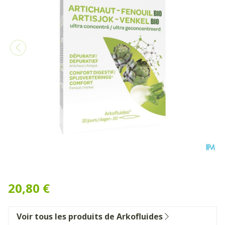
Arkofluide Artichaut Fenou
20,80 €
Voir tous les produits de Arkofluides