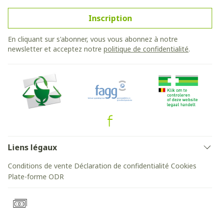
Inscription
En cliquant sur s'abonner, vous vous abonnez à notre
newsletter et acceptez notre
politique de confidentialité
.
Liens légaux
Conditions de vente
Déclaration de confidentialité
Cookies
Plate-forme ODR