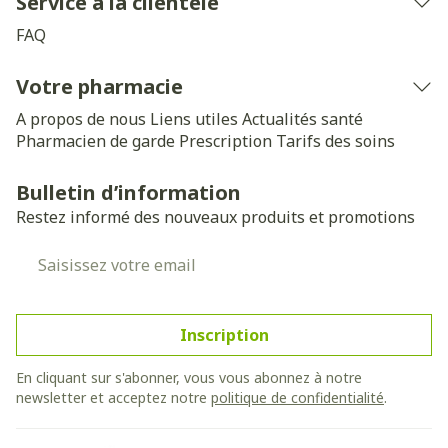
Service à la clientèle
FAQ
Votre pharmacie
A propos de nous
Liens utiles
Actualités santé
Pharmacien de garde
Prescription
Tarifs des soins
Bulletin d’information
Restez informé des nouveaux produits et promotions
Adresse mail
Inscription
En cliquant sur s'abonner, vous vous abonnez à notre
newsletter et acceptez notre
politique de confidentialité
.