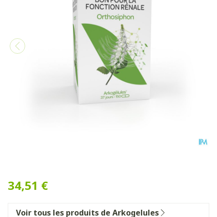
Arkogelules Orthosiphon Ve
34,51 €
Voir tous les produits de Arkogelules