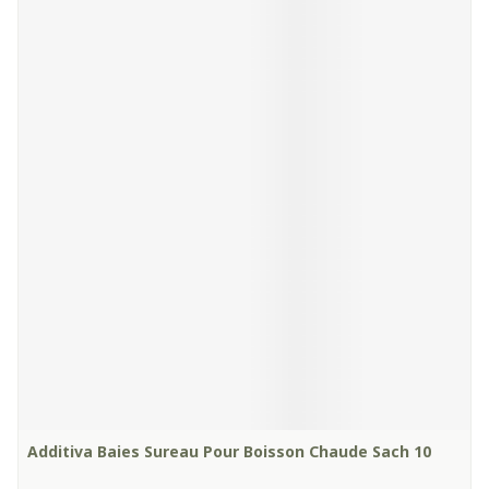
Additiva Baies Sureau Pour Boisson Chaude Sach 10