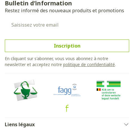
Bulletin d’information
Restez informé des nouveaux produits et promotions
Adresse mail
Inscription
En cliquant sur s'abonner, vous vous abonnez à notre
newsletter et acceptez notre
politique de confidentialité
.
Liens légaux