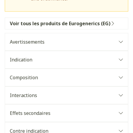
Voir tous les produits de Eurogenerics (EG)
Avertissements
Indication
Composition
Interactions
Effets secondaires
Contre indication