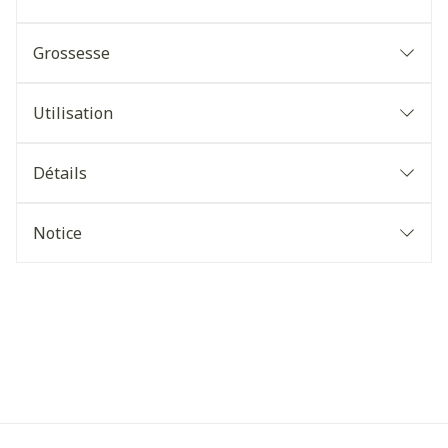
Grossesse
Utilisation
Détails
Notice