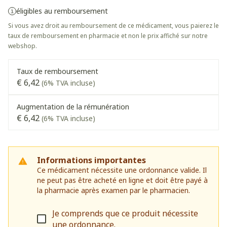
éligibles au remboursement
Si vous avez droit au remboursement de ce médicament, vous paierez le
taux de remboursement en pharmacie et non le prix affiché sur notre
webshop.
Taux de remboursement
€ 6,42
(6% TVA incluse)
Augmentation de la rémunération
€ 6,42
(6% TVA incluse)
Informations importantes
Ce médicament nécessite une ordonnance valide. Il
ne peut pas être acheté en ligne et doit être payé à
la pharmacie après examen par le pharmacien.
Je comprends que ce produit nécessite
une ordonnance.