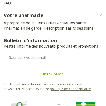
FAQ
Votre pharmacie
A propos de nous
Liens utiles
Actualités santé
Pharmacien de garde
Prescription
Tarifs des soins
Bulletin d’information
Restez informé des nouveaux produits et promotions
Adresse mail
Inscription
En cliquant sur s'abonner, vous vous abonnez à notre
newsletter et acceptez notre
politique de confidentialité
.