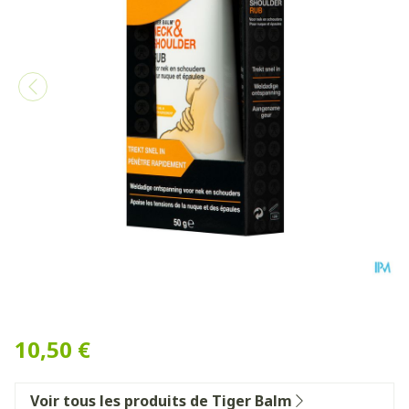
Baume Du Tigre Neck&shoul
10,50 €
Voir tous les produits de Tiger Balm