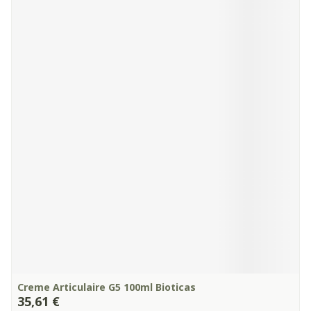
Creme Articulaire G5 100ml Bioticas
35,61 €