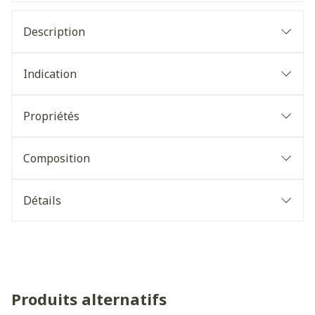
Description
Indication
Propriétés
Composition
Détails
Produits alternatifs