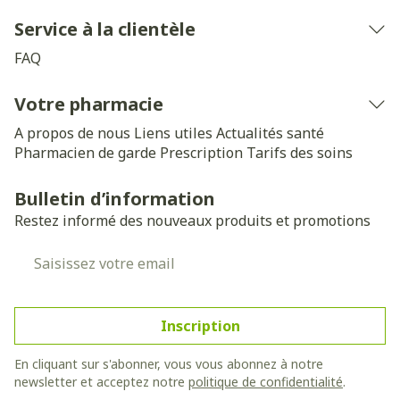
Service à la clientèle
FAQ
Votre pharmacie
A propos de nous
Liens utiles
Actualités santé
Pharmacien de garde
Prescription
Tarifs des soins
Bulletin d’information
Restez informé des nouveaux produits et promotions
Adresse mail
Inscription
En cliquant sur s'abonner, vous vous abonnez à notre
newsletter et acceptez notre
politique de confidentialité
.