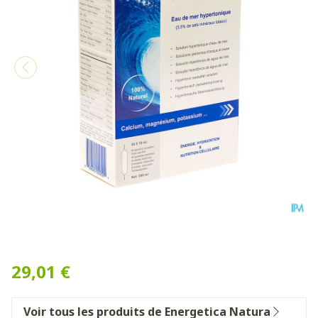
Biocean Hypertonic Quint
29,01 €
Voir tous les produits de Energetica Natura