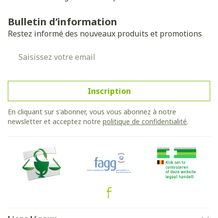
Bulletin d’information
Restez informé des nouveaux produits et promotions
Adresse mail
Inscription
En cliquant sur s'abonner, vous vous abonnez à notre
newsletter et acceptez notre
politique de confidentialité
.