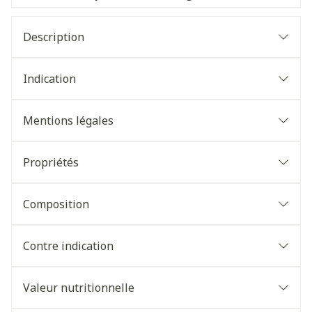
Description
Indication
Mentions légales
Propriétés
Composition
Contre indication
Valeur nutritionnelle