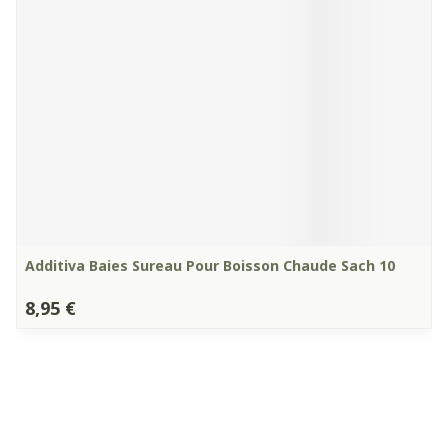
Additiva Baies Sureau Pour Boisson Chaude Sach 10
8,95 €