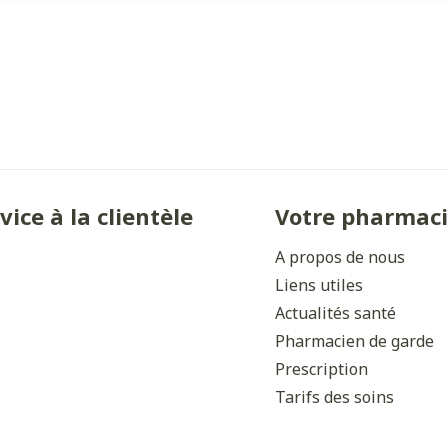
vice à la clientèle
Votre pharmac
A propos de nous
Liens utiles
Actualités santé
Pharmacien de garde
Prescription
Tarifs des soins