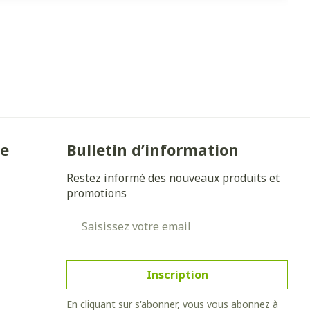
ie
Bulletin d’information
Restez informé des nouveaux produits et
promotions
Adresse mail
Inscription
En cliquant sur s'abonner, vous vous abonnez à