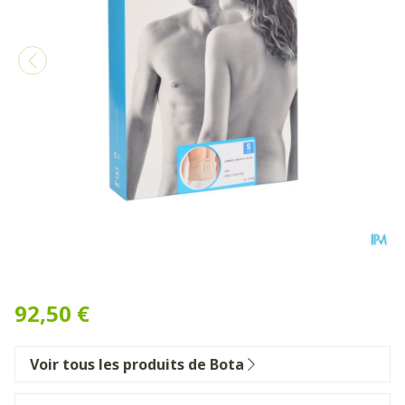
Bota Lumbota Tricofit Skin
92,50 €
Voir tous les produits de Bota