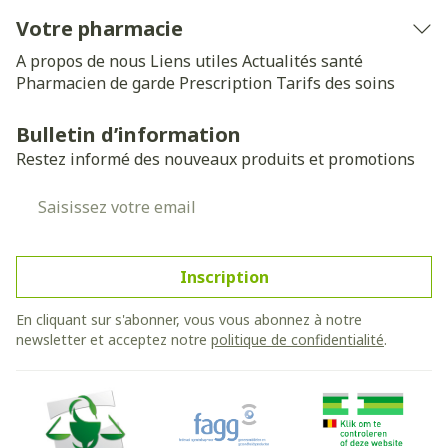
Votre pharmacie
A propos de nous
Liens utiles
Actualités santé
Pharmacien de garde
Prescription
Tarifs des soins
Bulletin d’information
Restez informé des nouveaux produits et promotions
Adresse mail
Inscription
En cliquant sur s'abonner, vous vous abonnez à notre
newsletter et acceptez notre
politique de confidentialité
.