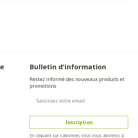
ie
Bulletin d’information
Restez informé des nouveaux produits et
promotions
Adresse mail
Inscription
En cliquant sur s'abonner, vous vous abonnez à