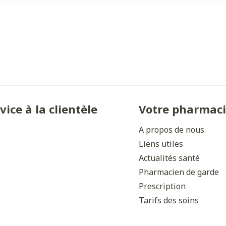
vice à la clientèle
Votre pharmac
A propos de nous
Liens utiles
Actualités santé
Pharmacien de garde
Prescription
Tarifs des soins